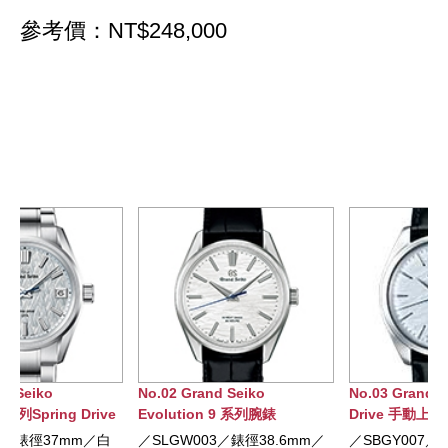
參考價：NT$248,000
No.02 Grand Seiko
No.03 Grand Seiko Spring
Evolution 9 系列腕錶
Drive 手動上錬腕錶
／SLGW003／錶徑38.6mm／
／SBGY007／錶徑38.5mm／