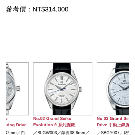
參考價：NT$314,000
No.02 Grand Seiko
No.03 Grand Seiko Spring
Evolution 9 系列腕錶
Drive 手動上錬腕錶
／SLGW003／錶徑38.6mm／
／SBGY007／錶徑38.5mm／