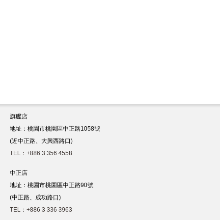
旗艦店
地址：桃園市桃園區中正路1058號
(近中正路、大興西路口)
TEL：+886 3 356 4558
中正店
地址：桃園市桃園區中正路90號
(中正路、成功路口)
TEL：+886 3 336 3963