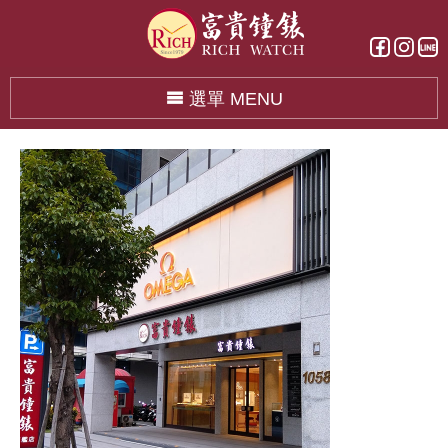
選單 MENU