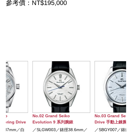
參考價：NT$195,000
No.02 Grand Seiko
No.03 Grand Seiko Spring
Evolution 9 系列腕錶
Drive 手動上錬腕錶
／SLGW003／錶徑38.6mm／
／SBGY007／錶徑38.5mm／