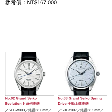
參考價：NT$167,000
No.02 Grand Seiko
No.03 Grand Seiko Spring
Evolution 9 系列腕錶
Drive 手動上錬腕錶
／SLGW003／錶徑38.6mm／
／SBGY007／錶徑38.5mm／