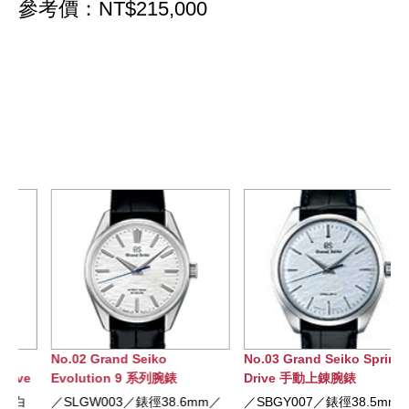
參考價：NT$215,000
No.02 Grand Seiko
No.03 Grand Seiko Spring
Evolution 9 系列腕錶
Drive 手動上錬腕錶
／SLGW003／錶徑38.6mm／
／SBGY007／錶徑38.5mm／