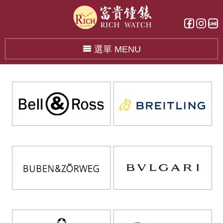
選單 MENU