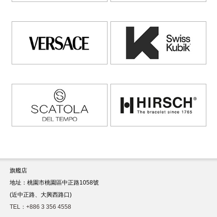
旗艦店
地址：桃園市桃園區中正路1058號
(近中正路、大興西路口)
TEL：+886 3 356 4558