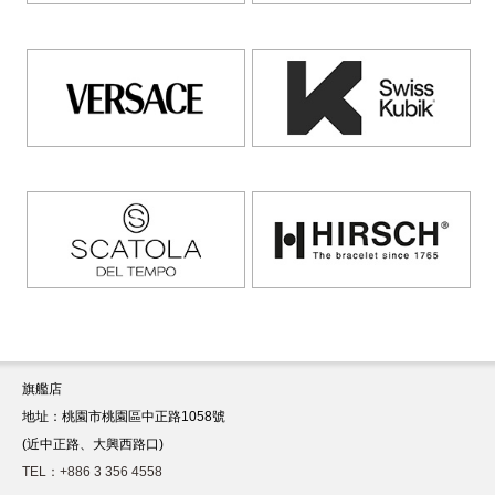
旗艦店
地址：桃園市桃園區中正路1058號
(近中正路、大興西路口)
TEL：+886 3 356 4558