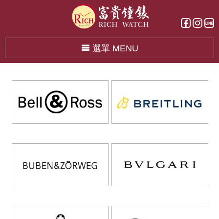
選單 MENU