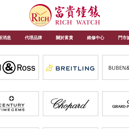
新消息
代理品牌
關於富貴
維修中心
門市