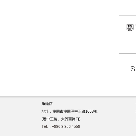
旗艦店
地址：桃園市桃園區中正路1058號
(近中正路、大興西路口)
TEL：+886 3 356 4558