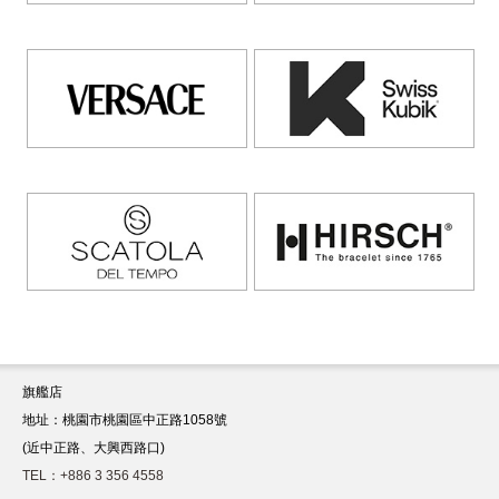
旗艦店
地址：桃園市桃園區中正路1058號
(近中正路、大興西路口)
TEL：+886 3 356 4558