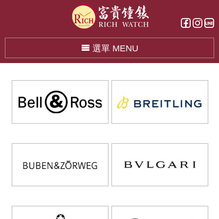
選單 MENU