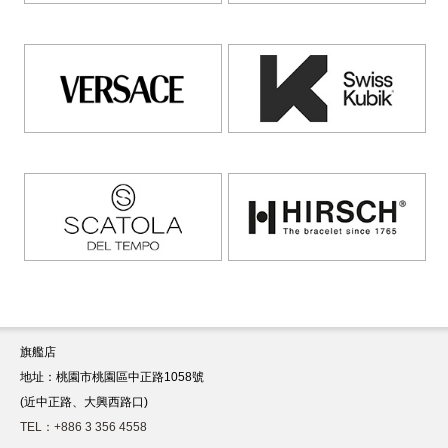
旗艦店
地址：桃園市桃園區中正路1058號
(近中正路、大興西路口)
TEL：+886 3 356 4558