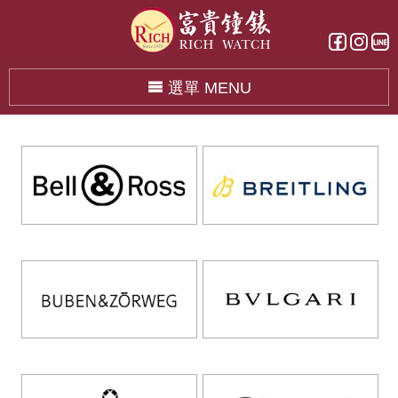
選單 MENU