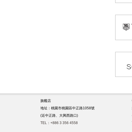
旗艦店
地址：桃園市桃園區中正路1058號
(近中正路、大興西路口)
TEL：+886 3 356 4558