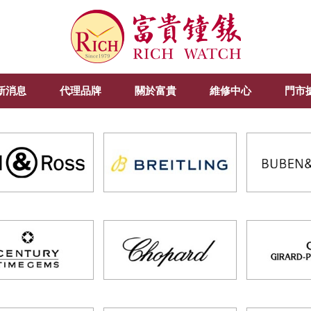
新消息
代理品牌
關於富貴
維修中心
門市