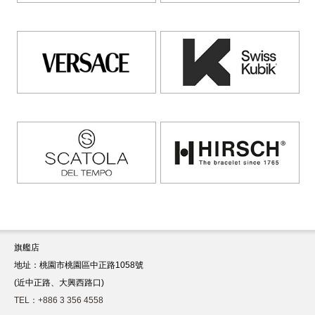
旗艦店
地址：桃園市桃園區中正路1058號
(近中正路、大興西路口)
TEL：+886 3 356 4558