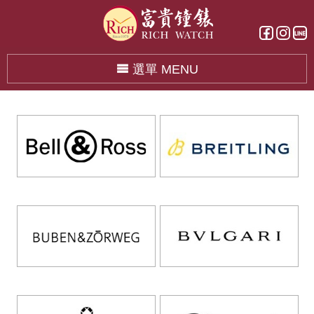
選單 MENU