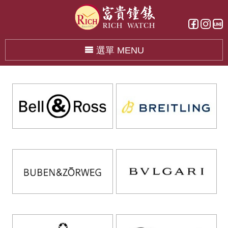
選單 MENU