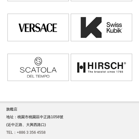
旗艦店
地址：桃園市桃園區中正路1058號
(近中正路、大興西路口)
TEL：+886 3 356 4558