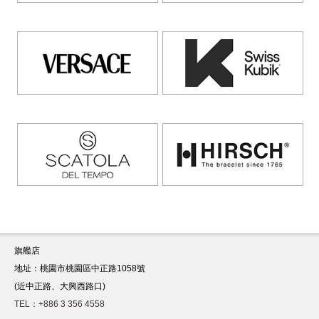
旗艦店
地址：桃園市桃園區中正路1058號
(近中正路、大興西路口)
TEL：+886 3 356 4558