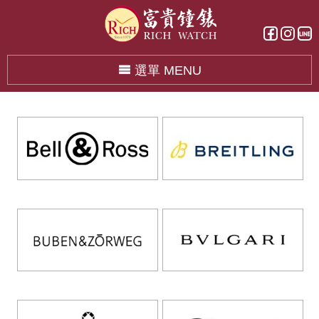
選單 MENU