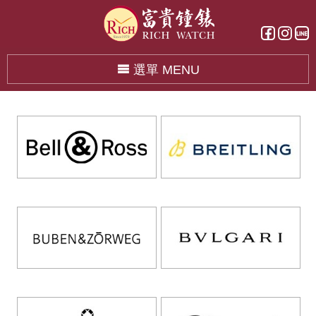
選單 MENU