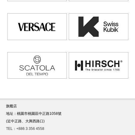
旗艦店
地址：桃園市桃園區中正路1058號
(近中正路、大興西路口)
TEL：+886 3 356 4558