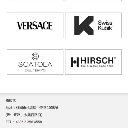
旗艦店
地址：桃園市桃園區中正路1058號
(近中正路、大興西路口)
TEL：+886 3 356 4558