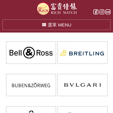
選單 MENU