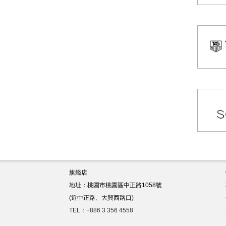
旗艦店
地址：桃園市桃園區中正路1058號
(近中正路、大興西路口)
TEL：+886 3 356 4558