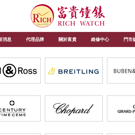
新消息
代理品牌
關於富貴
維修中心
門市