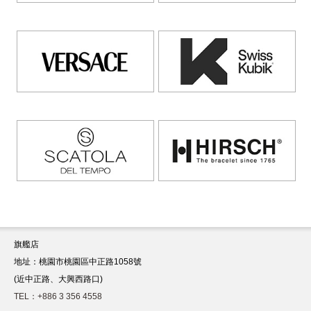
旗艦店
地址：桃園市桃園區中正路1058號
(近中正路、大興西路口)
TEL：+886 3 356 4558