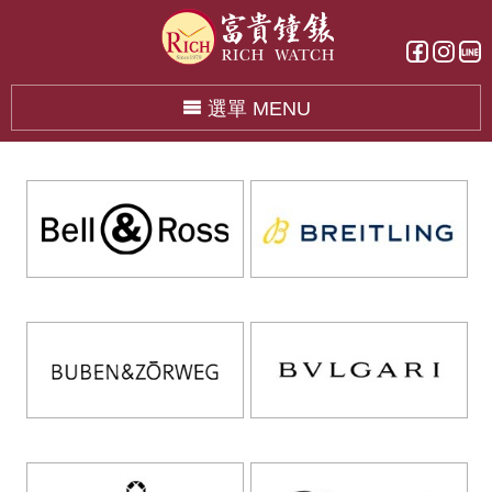
選單 MENU