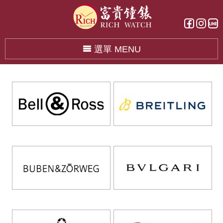
選單 MENU