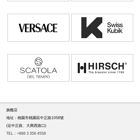
旗艦店
地址：桃園市桃園區中正路1058號
(近中正路、大興西路口)
TEL：+886 3 356 4558