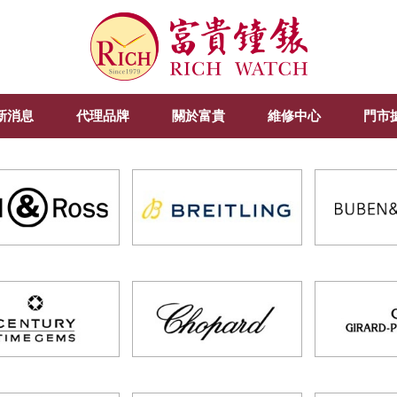
新消息
代理品牌
關於富貴
維修中心
門市