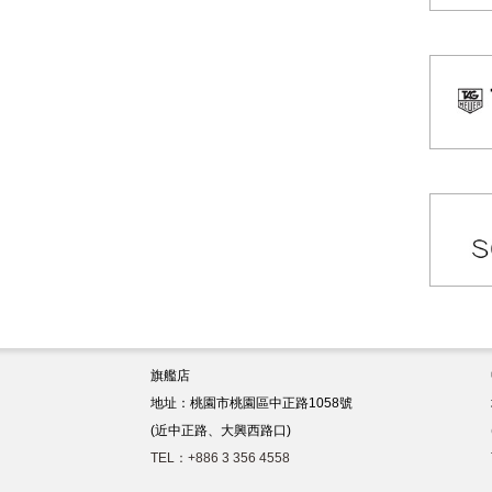
旗艦店
地址：桃園市桃園區中正路1058號
(近中正路、大興西路口)
TEL：+886 3 356 4558