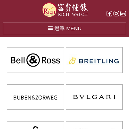
選單 MENU