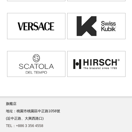
旗艦店
地址：桃園市桃園區中正路1058號
(近中正路、大興西路口)
TEL：+886 3 356 4558