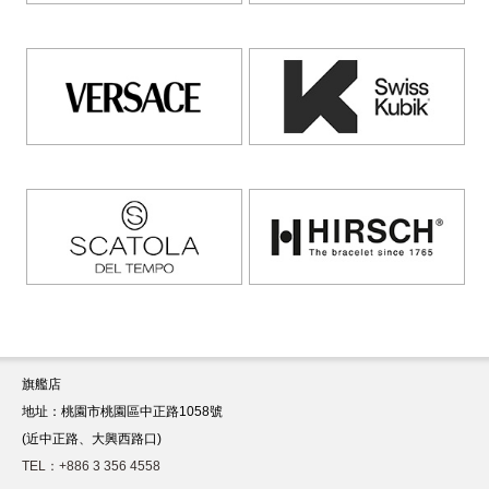
旗艦店
地址：桃園市桃園區中正路1058號
(近中正路、大興西路口)
TEL：+886 3 356 4558