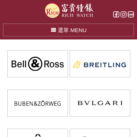
選單 MENU