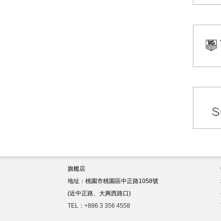
旗艦店
地址：桃園市桃園區中正路1058號
(近中正路、大興西路口)
TEL：+886 3 356 4558