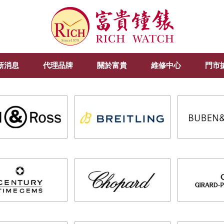
新消息
代理品牌
關於富貴
維修中心
門市