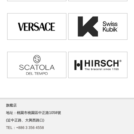
旗艦店
地址：桃園市桃園區中正路1058號
(近中正路、大興西路口)
TEL：+886 3 356 4558