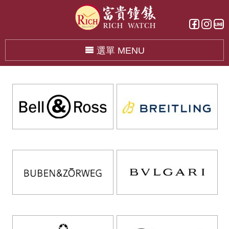
選單 MENU