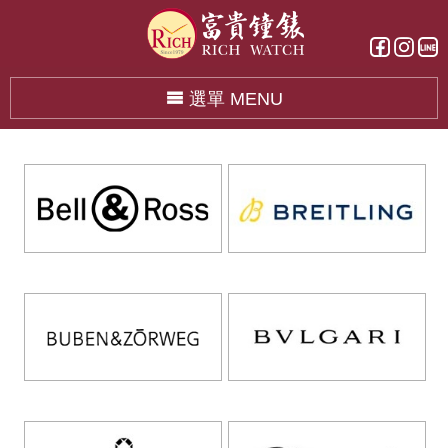
選單 MENU