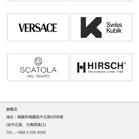
旗艦店
地址：桃園市桃園區中正路1058號
(近中正路、大興西路口)
TEL：+886 3 356 4558