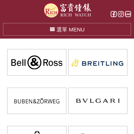
選單 MENU