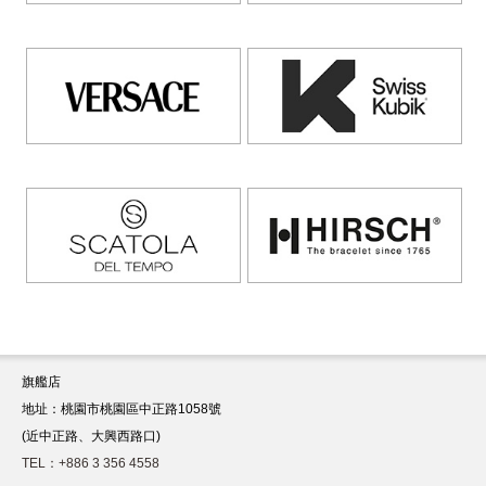
旗艦店
地址：桃園市桃園區中正路1058號
(近中正路、大興西路口)
TEL：+886 3 356 4558