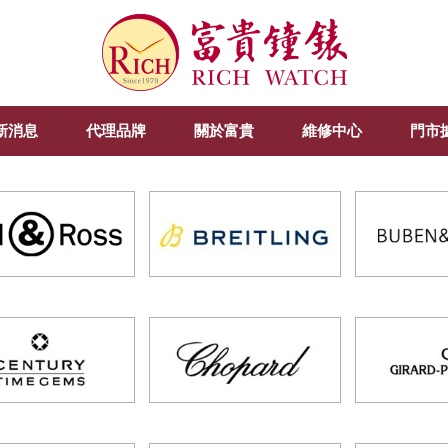
新消息
代理品牌
關於富貴
維修中心
門市