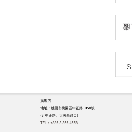
旗艦店
地址：桃園市桃園區中正路1058號
(近中正路、大興西路口)
TEL：+886 3 356 4558