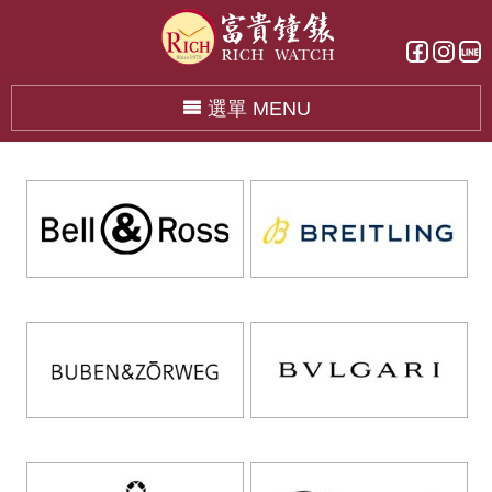
選單 MENU