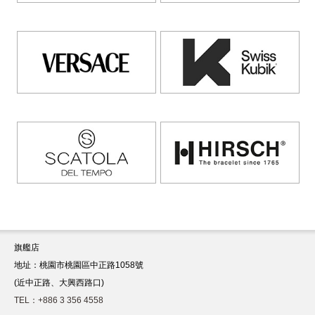
旗艦店
地址：桃園市桃園區中正路1058號
(近中正路、大興西路口)
TEL：+886 3 356 4558