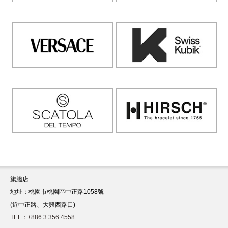
旗艦店
地址：桃園市桃園區中正路1058號
(近中正路、大興西路口)
TEL：+886 3 356 4558