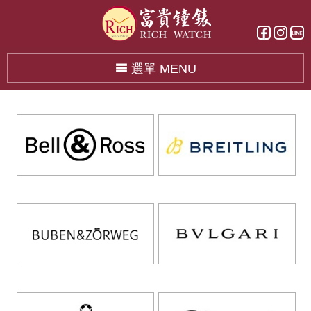
選單 MENU