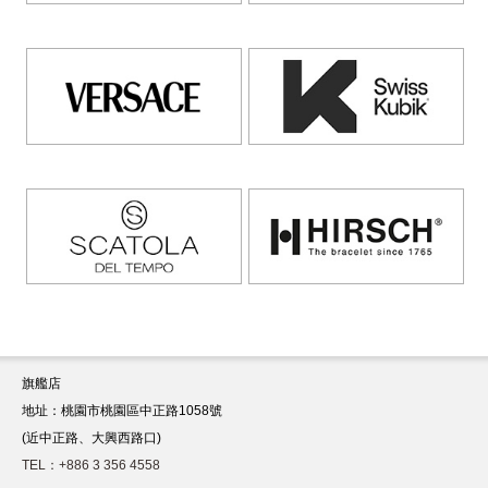
旗艦店
地址：桃園市桃園區中正路1058號
(近中正路、大興西路口)
TEL：+886 3 356 4558