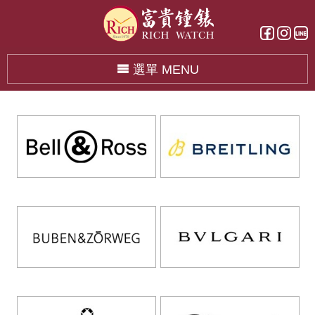
選單 MENU