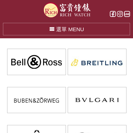
選單 MENU