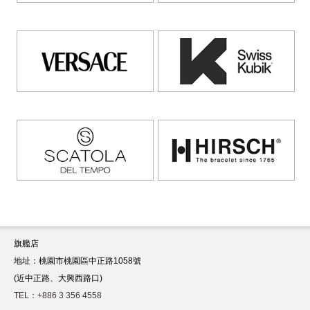
旗艦店
地址：桃園市桃園區中正路1058號
(近中正路、大興西路口)
TEL：+886 3 356 4558