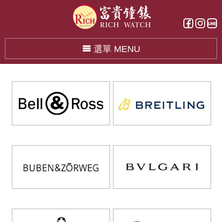
選單 MENU