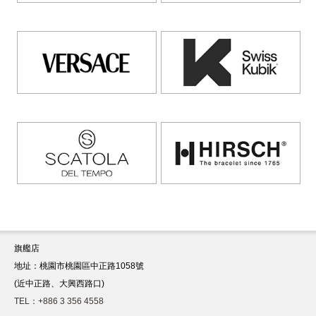
旗艦店
地址：桃園市桃園區中正路1058號
(近中正路、大興西路口)
TEL：+886 3 356 4558