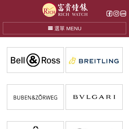
選單 MENU