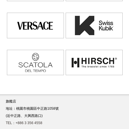
旗艦店
地址：桃園市桃園區中正路1058號
(近中正路、大興西路口)
TEL：+886 3 356 4558