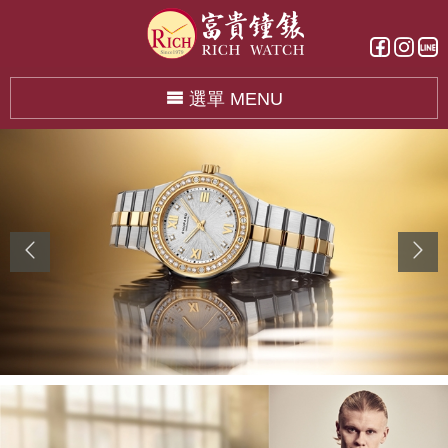
選單 MENU